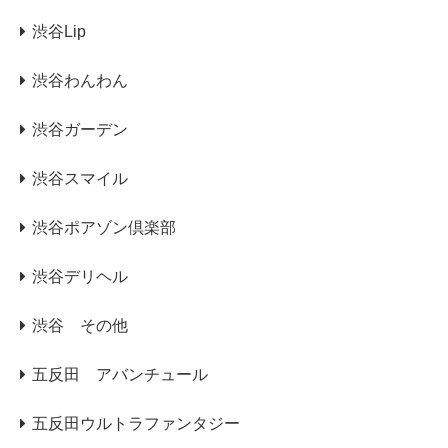
渋谷Lip
渋谷わんわん
渋谷ガーデン
渋谷スマイル
渋谷ポアゾン倶楽部
渋谷デリヘル
渋谷 その他
五反田 アバンチュール
五反田ウルトラファンタジー