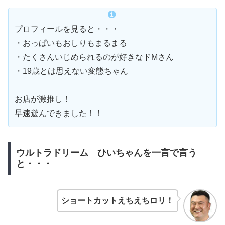
プロフィールを見ると・・・
・おっぱいもおしりもまるまる
・たくさんいじめられるのが好きなドMさん
・19歳とは思えない変態ちゃん
お店が激推し！
早速遊んできました！！
ウルトラドリーム ひいちゃんを一言で言う
と・・・
ショートカットえちえちロリ！