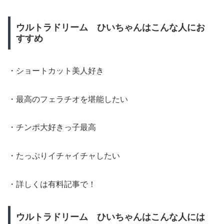
ウルトラドリーム ひいちゃんはこんな人にお
すすめ
・ショートカット美人好き
・最高のフェラチオを堪能したい
・チンポ大好きっ子最高
・たっぷりイチャイチャしたい
・詳しくは有料記事で！
ウルトラドリーム ひいちゃんはこんな人には