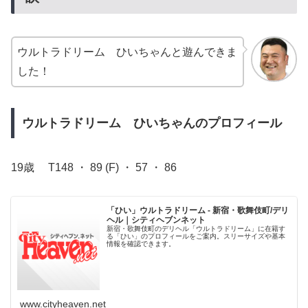
ウルトラドリーム ひいちゃんと遊んできま
した！
ウルトラドリーム ひいちゃんのプロフィール
19歳 T148 ・ 89 (F) ・ 57 ・ 86
「ひい」ウルトラドリーム - 新宿・歌舞伎町/デリ
ヘル｜シティヘブンネット
新宿・歌舞伎町のデリヘル「ウルトラドリーム」に在籍す
る「ひい」のプロフィールをご案内。スリーサイズや基本
情報を確認できます。
www.cityheaven.net