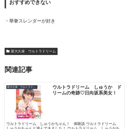
おすすめできない
・華奢スレンダーが好き
新大久保 ウルトラドリーム
関連記事
ウルトラドリーム しゅうか ド
新大久保 ウルトラドリーム
リームの奇跡♡日向坂系美女！
ウルトラドリーム しゅうかちゃん！ 体験談 ウルトラドリーム
しゅうかちゃんと遊んできました！ ウルトラドリーム しゅうかち