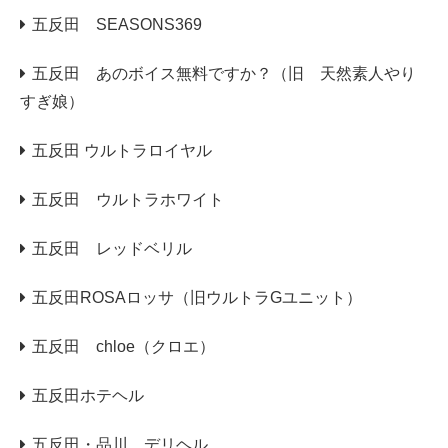
五反田 SEASONS369
五反田 あのボイス無料ですか？（旧 天然素人やり
すぎ娘）
五反田 ウルトラロイヤル
五反田 ウルトラホワイト
五反田 レッドベリル
五反田ROSAロッサ（旧ウルトラGユニット）
五反田 chloe（クロエ）
五反田ホテヘル
五反田・品川 デリヘル