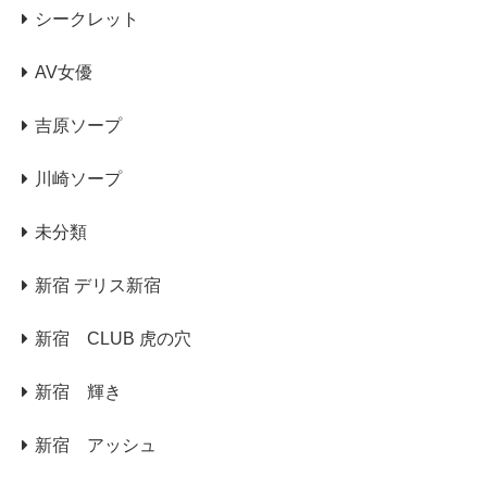
シークレット
AV女優
吉原ソープ
川崎ソープ
未分類
新宿 デリス新宿
新宿 CLUB 虎の穴
新宿 輝き
新宿 アッシュ