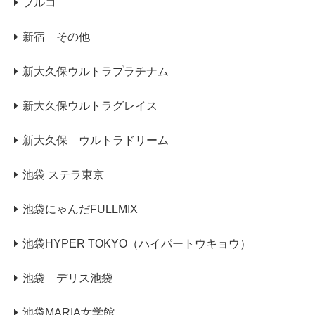
フルコ
新宿 その他
新大久保ウルトラプラチナム
新大久保ウルトラグレイス
新大久保 ウルトラドリーム
池袋 ステラ東京
池袋にゃんだFULLMIX
池袋HYPER TOKYO（ハイパートウキョウ）
池袋 デリス池袋
池袋MARIA女学館