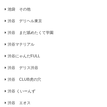
池袋 その他
渋谷 デリヘル東京
渋谷 まだ舐めたくて学園
渋谷マテリアル
渋谷にゃんだFULL
渋谷 デリス渋谷
渋谷 CLUB虎の穴
渋谷 くいーんず
渋谷 エオス