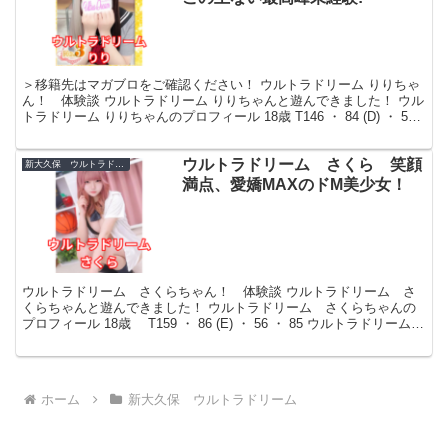
＞移籍先はマガブロをご確認ください！ ウルトラドリーム りりちゃ
ん！ 体験談 ウルトラドリーム りりちゃんと遊んできました！ ウル
トラドリーム りりちゃんのプロフィール 18歳 T146 ・ 84 (D) ・ 56
・ 83 ウルトラドリー...
ウルトラドリーム さくら 笑顔
新大久保 ウルトラドリーム
満点、愛嬌MAXのドМ美少女！
ウルトラドリーム さくらちゃん！ 体験談 ウルトラドリーム さ
くらちゃんと遊んできました！ ウルトラドリーム さくらちゃんの
プロフィール 18歳 T159 ・ 86 (E) ・ 56 ・ 85 ウルトラドリーム
さくらちゃんの紹介 プロフ...
ホーム
新大久保 ウルトラドリーム