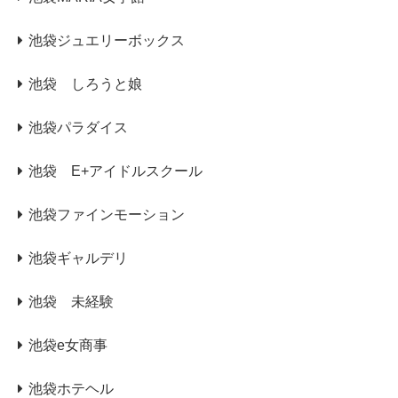
池袋ジュエリーボックス
池袋 しろうと娘
池袋パラダイス
池袋 E+アイドルスクール
池袋ファインモーション
池袋ギャルデリ
池袋 未経験
池袋e女商事
池袋ホテヘル