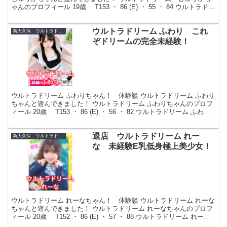
ゃんのプロフィール 19歳 T153 ・ 86 (E) ・ 55 ・ 84 ウルトラドリ
ーム しゅうかちゃんの紹介...
ウルトラドリーム ふわり これ
新大久保 ウルトラドリーム
ぞドリームの完全未経験！
ウルトラドリーム ふわりちゃん！ 体験談 ウルトラドリーム ふわり
ちゃんと遊んできました！ ウルトラドリーム ふわりちゃんのプロフ
ィール 20歳 T153 ・ 86 (E) ・ 56 ・ 82 ウルトラドリーム ふわり
ちゃんの紹介 プロフ...
退店 ウルトラドリーム れー
新大久保 ウルトラドリーム
な 未経験E乳低身極上美少女！
ウルトラドリーム れーなちゃん！ 体験談 ウルトラドリーム れーな
ちゃんと遊んできました！ ウルトラドリーム れーなちゃんのプロフ
ィール 20歳 T152 ・ 86 (E) ・ 57 ・ 88 ウルトラドリーム れーな
ちゃんの紹介 プロフ...