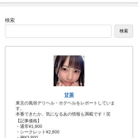
検索
検索
甘茶
東京の風俗デリヘル・ホテヘルをレポートしていま
す。
本番できたか、気になるあの情報も満載です！笑
【記事価格】
・通常¥1,800
・シークレット¥2,800
・神¥3,800