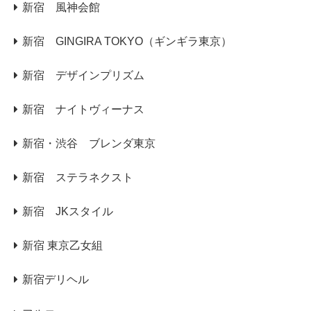
新宿 風神会館
新宿 GINGIRA TOKYO（ギンギラ東京）
新宿 デザインプリズム
新宿 ナイトヴィーナス
新宿・渋谷 ブレンダ東京
新宿 ステラネクスト
新宿 JKスタイル
新宿 東京乙女組
新宿デリヘル