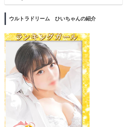
ウルトラドリーム ひいちゃんの紹介